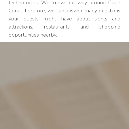
technologies. We know our way around Cape
Coral.Therefore, we can answer many questions
your guests might have about sights and
attractions, restaurants and shopping
opportunities nearby.