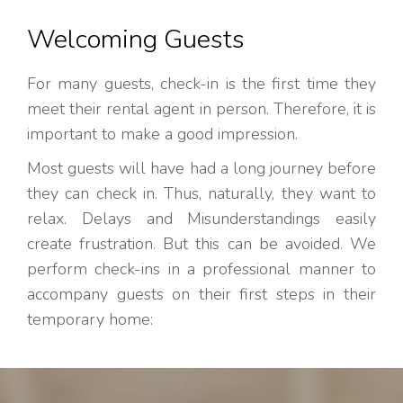
Welcoming Guests
For many guests, check-in is the first time they
meet their rental agent in person. Therefore, it is
important to make a good impression.
Most guests will have had a long journey before
they can check in. Thus, naturally, they want to
relax. Delays and Misunderstandings easily
create frustration. But this can be avoided. We
perform check-ins in a professional manner to
accompany guests on their first steps in their
temporary home: