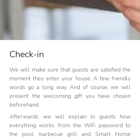
Check-in
We will make sure that guests are satisfied the
moment they enter your house. A few friendly
words go a long way. And of course, we will
present the welcoming gift you have chosen
beforehand.
Afterwards, we will explain to guests how
everything works: from the WiFi password to
the pool, barbecue grill and Smart Home