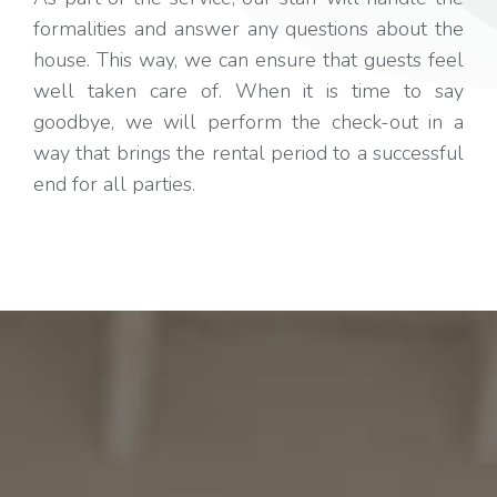
formalities and answer any questions about the
house. This way, we can ensure that guests feel
well taken care of. When it is time to say
goodbye, we will perform the check-out in a
way that brings the rental period to a successful
end for all parties.